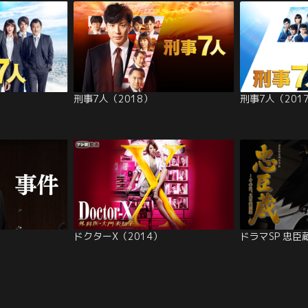
刑事7人（2018）
刑事7人（201
ドクターX（2014）