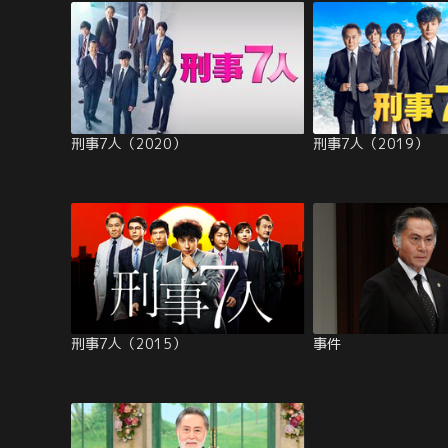
刑事7人（2020）
刑事7人（2019）
刑事7人（2015）
事件