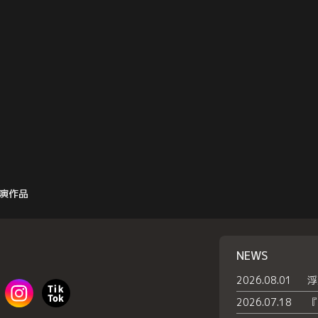
演作品
NEWS
2026.08.01
2026.07.18