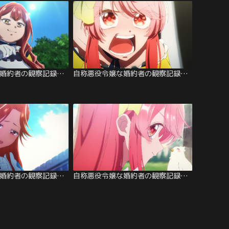
自称悪役令嬢な婚約者の観察記録。 第09話
自称悪役令嬢な婚約者の観察記録。 第08話
自称悪役令嬢な婚約者の観察記録。 第04話
自称悪役令嬢な婚約者の観察記録。 第03話