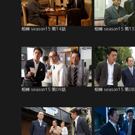
相棒 season15 第14話
相棒 season15 第1
相棒 season15 第09話
相棒 season15 第0