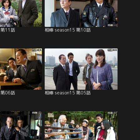
5 第11話
相棒 season15 第10話
5 第06話
相棒 season15 第05話