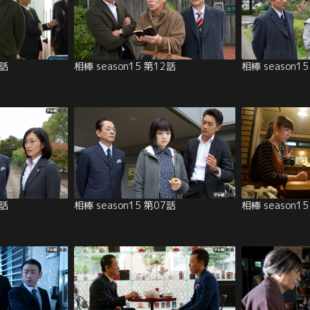
3話
相棒 season15 第12話
相棒 season1
8話
相棒 season15 第07話
相棒 season1