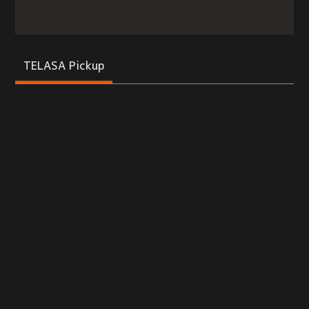
TELASA Pickup