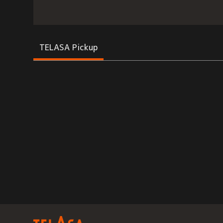
TELASA Pickup