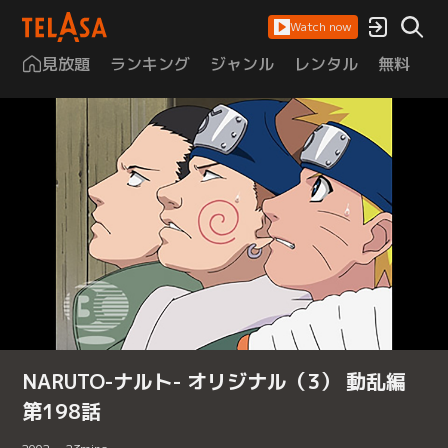
Watch now
見放題
ランキング
ジャンル
レンタル
無料
は
NARUTO-ナルト- オリジナル（3） 動乱編
第198話