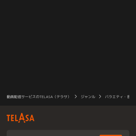
動画配信サービスのTELASA（テラサ）
ジャンル
バラエティ・音楽