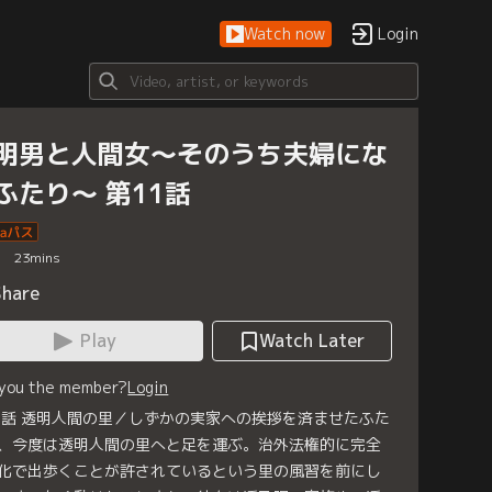
Watch now
Login
明男と人間女～そのうち夫婦にな
ふたり～ 第11話
23
mins
Share
Play
Watch Later
 you the member?
Login
1話 透明人間の里／しずかの実家への挨拶を済ませたふた
、今度は透明人間の里へと足を運ぶ。治外法権的に完全
化で出歩くことが許されているという里の風習を前にし