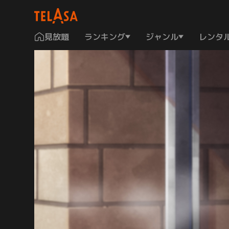
見放題
ランキング
ジャンル
レンタ