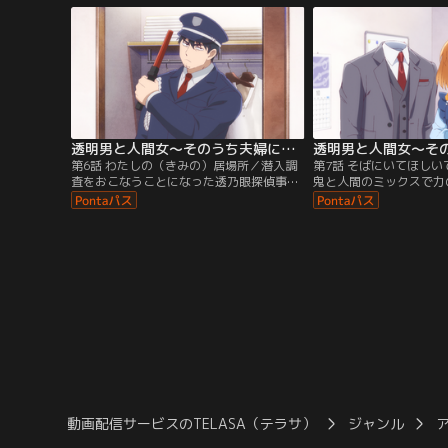
らせながらも、部下として透乃眼を支え続
葉のブレンドに挑戦する
けるしずか。透乃眼探偵事務所の慌ただし
芳しい香りが漂う空間の
くもほほえましい日常が今日も幕を開け
らに距離を縮めていく。
る。
透明男と人間女～そのうち夫婦になるふたり～ 第06話
第6話 わたしの（きみの）居場所／潜入調
第7話 そばにいてほし
査をおこなうことになった透乃眼探偵事務
鬼と人間のミックスで力
所の面々。メイド服に身を包んだ姿でター
うまくできずに悩んでい
ゲットの情報を引き出そうと奮闘する写螺
った。後日、学校の課題
子だったが、自分にはメイド服が似合って
業インタビューの取材を
いなかったと落ち込む。しずかはそんな彼
所にやってきたゆうは、
女をショッピングへと連れ出し、彼女の認
場に足を運んでしまう。
識を変えていく。
犯罪者たちと鉢合わせし
動画配信サービスのTELASA（テラサ）
ジャンル