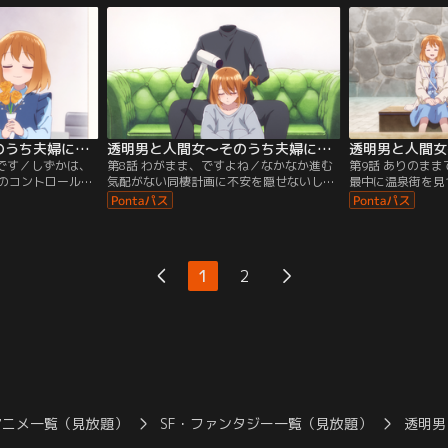
透乃眼としずか。
た。やがて、ふたりが交際しているという
ャンプ場への慰安
なかでふたりはさ
事実はしずかの母や写螺子、鬼木羅らも気
然のなかを散策し
づくことになり……。
憩いのひとときを
透明男と人間女～そのうち夫婦になるふたり～ 第07話
透明男と人間女～そのうち夫婦になるふたり～ 第08話
いです／しずかは、
第8話 わがまま、ですよね／なかなか進む
第9話 ありのま
のコントロールが
気配がない同棲計画に不安を隠せないしず
最中に温泉街を見
る少年ゆうと出会
かは、透乃眼から初めてのお泊りデートの
は、初めてふたり
として出された職
誘いを受けて胸を高鳴らせる。しかし、透
し、温泉街を散策
しようと探偵事務
乃眼の部屋を訪れた彼女は過去の透乃眼の
に遭遇し、宿泊を
好奇心から事件現
女性関係を連想してもやもやする気持ちで
査依頼を受けるこ
そのせいで凶悪な
いっぱいに。後日、どうにか前に踏み出そ
て事件は思わぬ手
1
2
てしまい……。
うと鬼木羅に助言を求めるが……。
うことに……。
アニメ一覧（見放題）
SF・ファンタジー一覧（見放題）
透明男