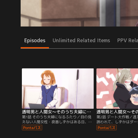
Episodes
Unlimited Related Items
PPV Rel
透明男と人間女～そのうち夫婦になるふたり～ 第01話
第1話 そのうち夫婦になるふたり／目の見
第2話 デート大作戦／
えない人間女性・夜香しずかはある日、上
誘われて、しずかはダー
司である透明男の探偵・透乃眼あきらに食
とホワイトエルフのライ
事に誘われ、想いを寄せるようになってい
る紅茶専門店へとやって
た。彼の紳士的な一挙手一投足に胸を高鳴
化されながらも互いのた