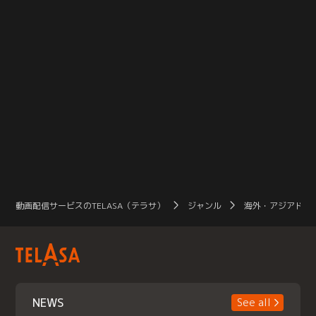
動画配信サービスのTELASA（テラサ）
ジャンル
海外・アジアドラ
NEWS
See all