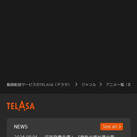
動画配信サービスのTELASA（テラサ）
ジャンル
アニメ一覧（見放
NEWS
See all