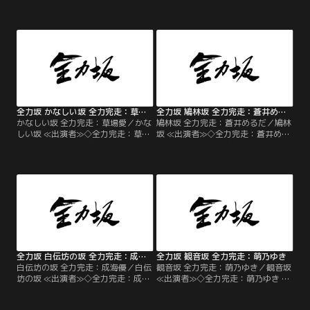
ナレーター：吹越満
る ◇ナレーター：吹越満
全力坂 かなしい坂 全力完走：草場愛
全力坂 鳩林坂 全力完走：蒼井めるだ
かなしい坂 全力完走：草場愛／かな
鳩林坂 全力完走：蒼井めるだ／鳩林
しい坂 ≪出演者≫◇全力完走：草場
坂 ≪出演者≫◇全力完走：蒼井める
愛 ◇ナレーター：吹越満
だ ◇ナレーター：吹越満
全力坂 白伝坊の坂 全力完走：成海優
全力坂 観音坂 全力完走：萌乃ゆき
白伝坊の坂 全力完走：成海優／白伝
観音坂 全力完走：萌乃ゆき／観音坂
坊の坂 ≪出演者≫◇全力完走：成海
≪出演者≫◇全力完走：萌乃ゆき ◇
優 ◇ナレーター：吹越満
ナレーター：吹越満