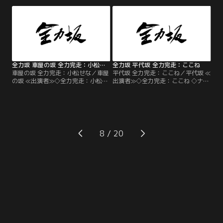
全力坂 車屋の坂 全力完走：小松せな
全力坂 平代坂 全力完走：ここね
車屋の坂 全力完走：小松せな／車屋
平代坂 全力完走：ここね／平代坂 ≪
の坂 ≪出演者≫◇全力完走：小松せ
出演者≫◇全力完走：ここね ◇ナレ
な ◇ナレーター：吹越満
ーター：吹越満
8