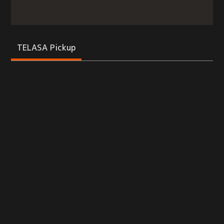
TELASA Pickup