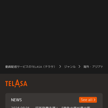
動画配信サービスのTELASA（テラサ）
ジャンル
海外・アジアドラ
NEWS
See all