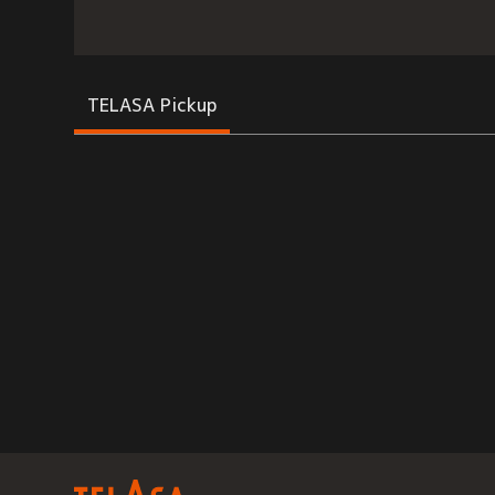
TELASA Pickup