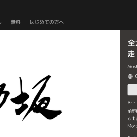
ル
無料
はじめての方へ
全
走
Aire
Are
前野
≪出
Mor