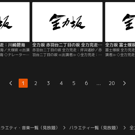
完走：川崎碧海
全力坂 赤羽台二丁目の坂 全力完走：坪井渚紗
全力坂 富士塚
海／大塚坂 ≪出演
赤羽台二丁目の坂 全力完走：坪井渚紗／赤
富士塚坂 全力完
海 ◇ナレーター：
羽台二丁目の坂 ≪出演者≫ ◇全力完走：坪
演者≫ ◇全力完
井渚紗 ◇ナレーター：吹越満
吹越満
...
1
2
3
4
5
6
20
バラエティ・音楽一覧（見放題）
バラエティ一覧（見放題）
全