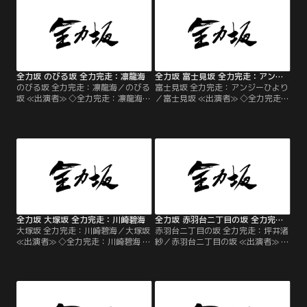
全力坂 のびる坂 全力完走：凛龍海
全力坂 富士見坂 全力完走：アンジーひより
のびる坂 全力完走：凛龍海／のびる
富士見坂 全力完走：アンジーひより
坂 ≪出演者≫ ◇全力完走：凛龍海
／富士見坂 ≪出演者≫ ◇全力完走：
◇ナレーター：吹越満
アンジーひより ◇ナレーター：吹越
満
全力坂 大塚坂 全力完走：川崎碧海
全力坂 赤羽台二丁目の坂 全力完走：坪井渚紗
大塚坂 全力完走：川崎碧海／大塚坂
赤羽台二丁目の坂 全力完走：坪井渚
≪出演者≫ ◇全力完走：川崎碧海 ◇
紗／赤羽台二丁目の坂 ≪出演者≫ ◇
ナレーター：吹越満
全力完走：坪井渚紗 ◇ナレーター：
吹越満