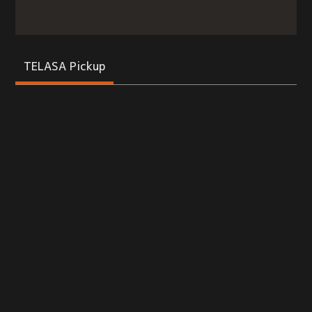
TELASA Pickup