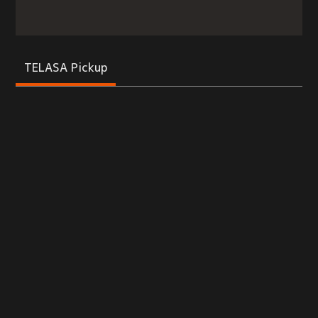
TELASA Pickup