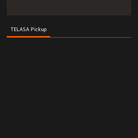
TELASA Pickup