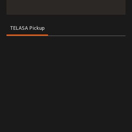
TELASA Pickup