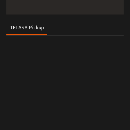
TELASA Pickup