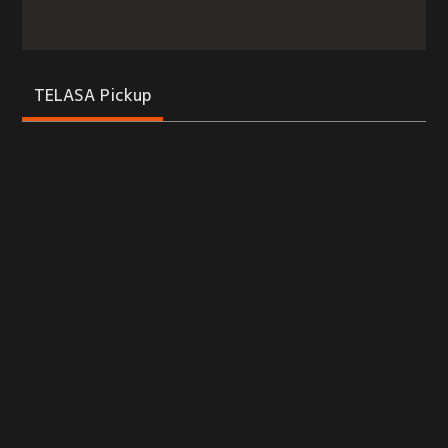
TELASA Pickup