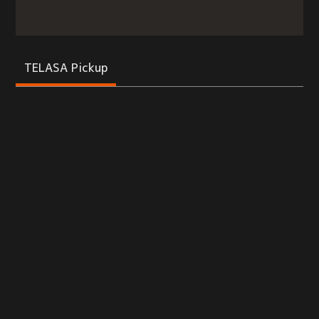
TELASA Pickup