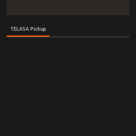
TELASA Pickup