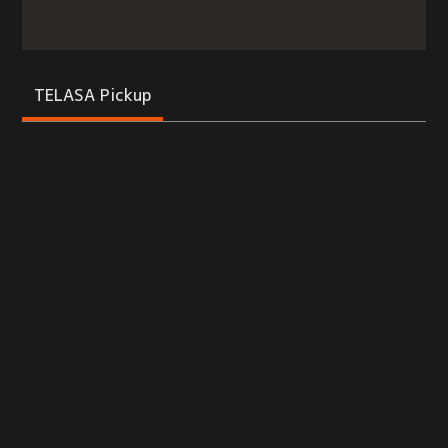
TELASA Pickup