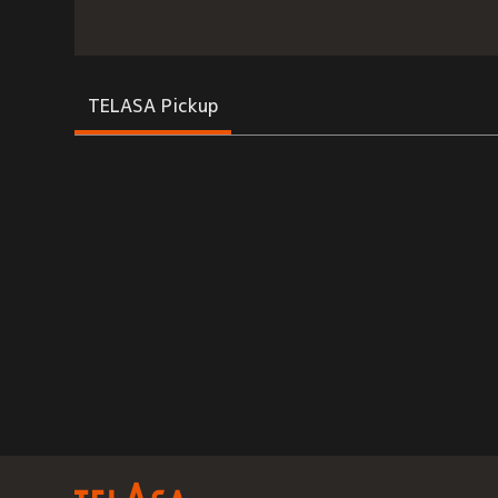
TELASA Pickup