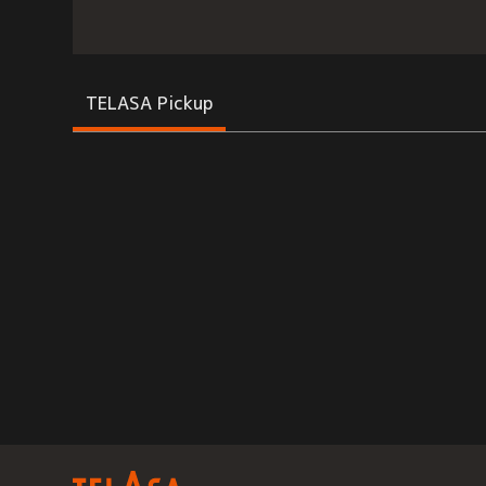
TELASA Pickup