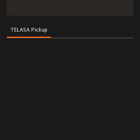
TELASA Pickup