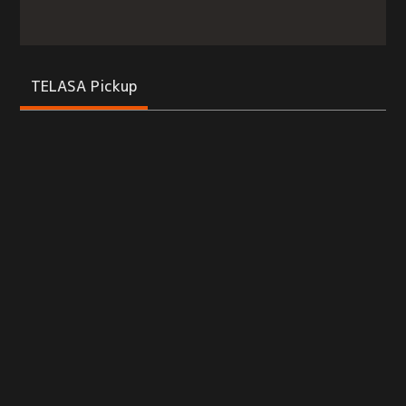
TELASA Pickup