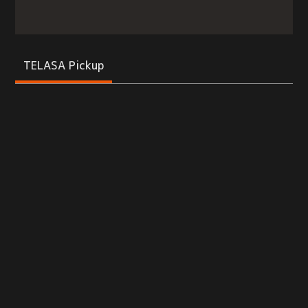
TELASA Pickup