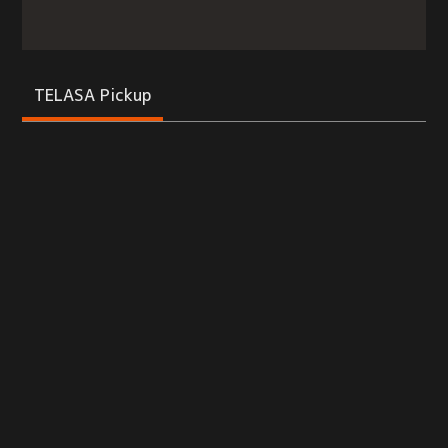
TELASA Pickup