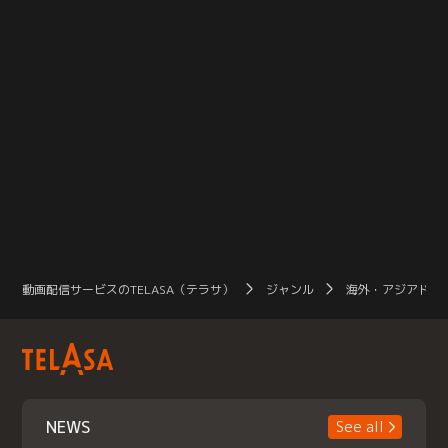
動画配信サービスのTELASA（テラサ）
ジャンル
海外・アジアドラ
NEWS
See all