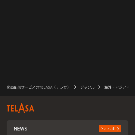
動画配信サービスのTELASA（テラサ）
ジャンル
海外・アジアドラ
NEWS
See all