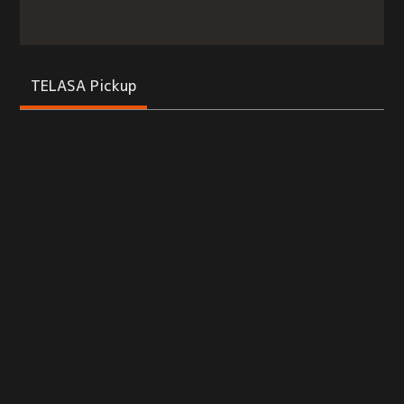
TELASA Pickup