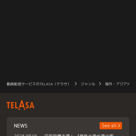
動画配信サービスのTELASA（テラサ）
ジャンル
海外・アジアドラ
NEWS
See all