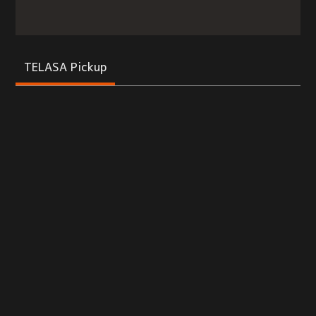
TELASA Pickup