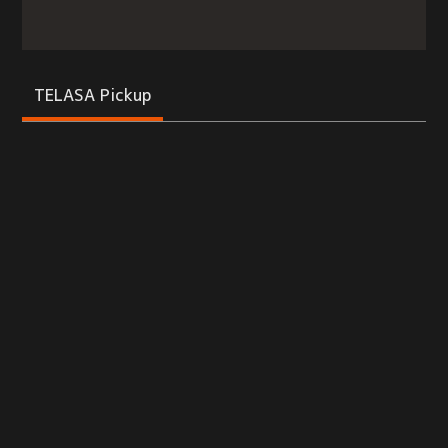
TELASA Pickup