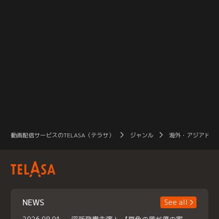
動画配信サービスのTELASA（テラサ）
ジャンル
海外・アジアドラ
NEWS
See all