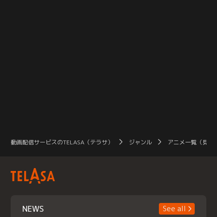
動画配信サービスのTELASA（テラサ）
ジャンル
アニメ一覧（見放
NEWS
See all