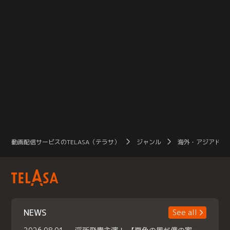
動画配信サービスのTELASA（テラサ）
ジャンル
海外・アジアドラ
NEWS
See all