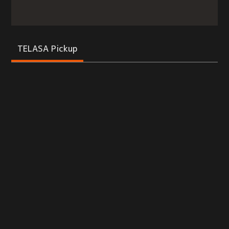
TELASA Pickup