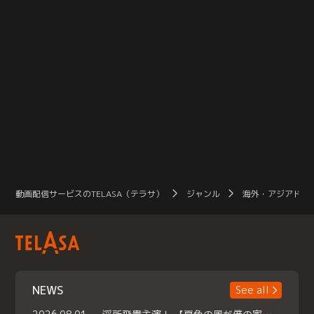
動画配信サービスのTELASA（テラサ）
ジャンル
海外・アジアドラ
NEWS
See all