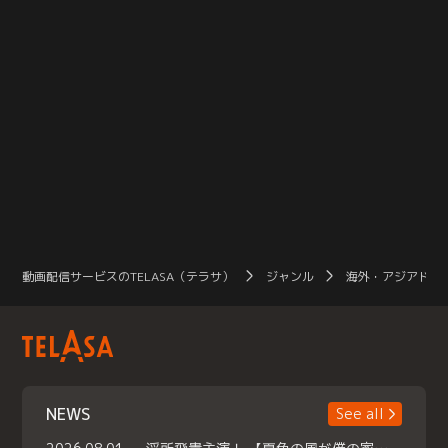
動画配信サービスのTELASA（テラサ）
ジャンル
海外・アジアドラ
NEWS
See all