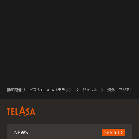
動画配信サービスのTELASA（テラサ）
ジャンル
海外・アジアドラ
NEWS
See all