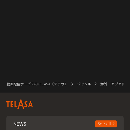
動画配信サービスのTELASA（テラサ）
ジャンル
海外・アジアドラ
NEWS
See all