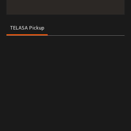
TELASA Pickup