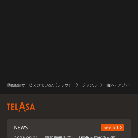
動画配信サービスのTELASA（テラサ）
ジャンル
海外・アジアドラ
NEWS
See all