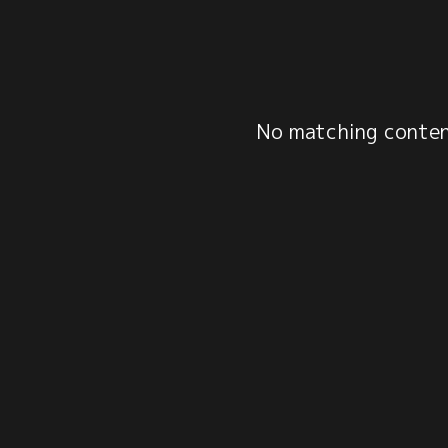
No matching content