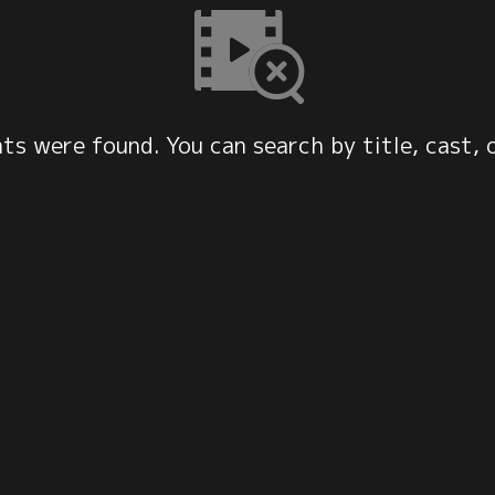
s were found. You can search by title, cast, 