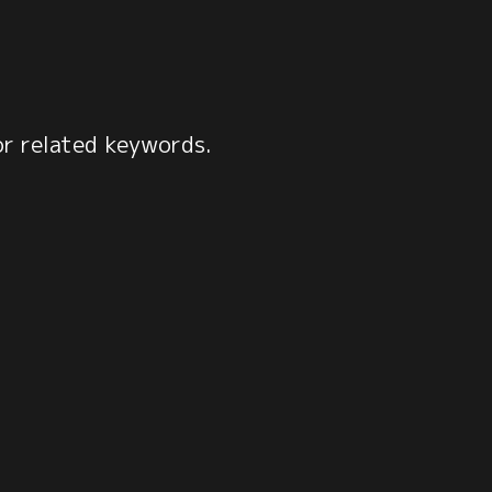
or related keywords.