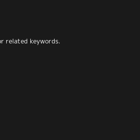
or related keywords.