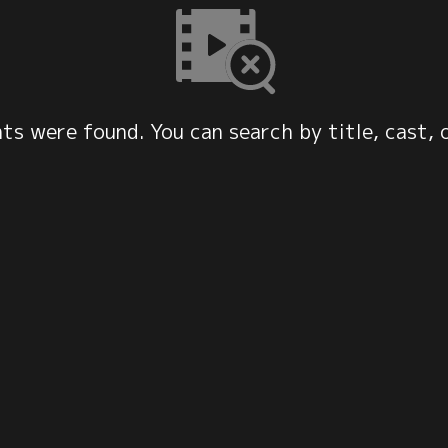
s were found. You can search by title, cast, 