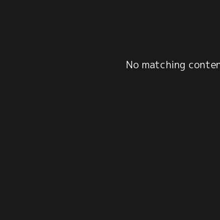
No matching content