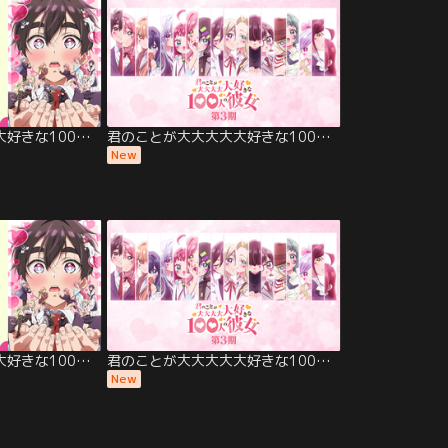
君のことが大大大大大好きな100人の彼女 第2期
君のことが大大大大大好きな100人の彼女 第3期
New
君のことが大大大大大好きな100人の彼女 第2期
君のことが大大大大大好きな100人の彼女 第3期
New