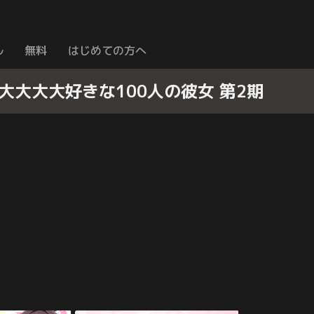
ル
無料
はじめての方へ
ことが大大大大大好きな100人の彼女 第2期